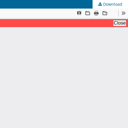
Download