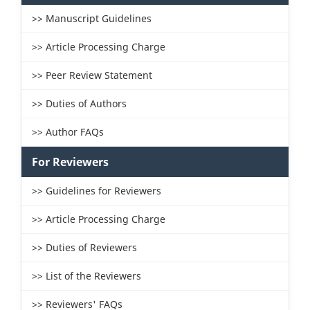
>> Manuscript Guidelines
>> Article Processing Charge
>> Peer Review Statement
>> Duties of Authors
>> Author FAQs
For Reviewers
>> Guidelines for Reviewers
>> Article Processing Charge
>> Duties of Reviewers
>> List of the Reviewers
>> Reviewers' FAQs