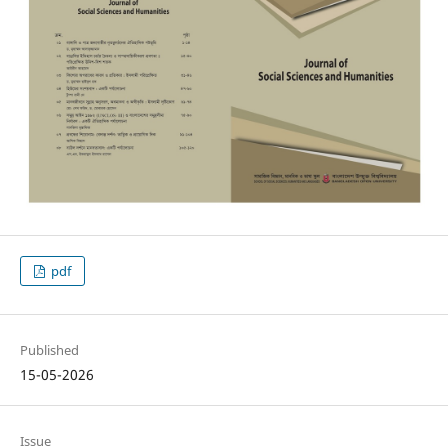
pdf
Published
15-05-2026
Issue