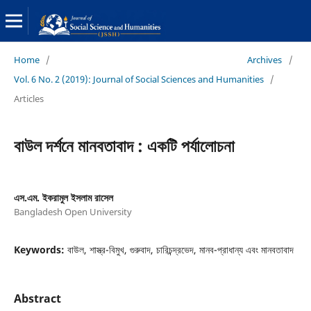
Home
/
Archives
/
Vol. 6 No. 2 (2019): Journal of Social Sciences and Humanities
/
Articles
বাউল দর্শনে মানবতাবাদ : একটি পর্যালোচনা
এস.এম. ইকরামুল ইসলাম রাসেল
Bangladesh Open University
Keywords:
বাউল, শাস্ত্র-বিমুখ, গুরুবাদ, চারিচন্দ্রভেদ, মানব-প্রাধান্য এবং মানবতাবাদ
Abstract